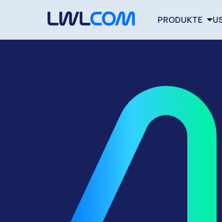
Kopfbereich
PRODUKTE
U