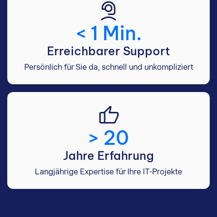
< 1 Min.
Erreichbarer Support
Persönlich für Sie da, schnell und unkompliziert
> 20
Jahre Erfahrung
Langjährige Expertise für Ihre IT-Projekte