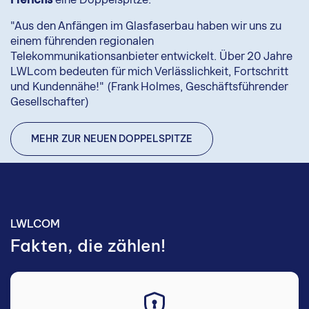
"Aus den Anfängen im Glasfaserbau haben wir uns zu
einem führenden regionalen
Telekommunikationsanbieter entwickelt. Über 20 Jahre
LWLcom bedeuten für mich Verlässlichkeit, Fortschritt
und Kundennähe!" (Frank Holmes, Geschäftsführender
Gesellschafter)
MEHR ZUR NEUEN DOPPELSPITZE
LWLCOM
Fakten, die zählen!