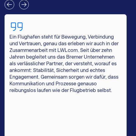
Ein Flughafen steht für Bewegung, Verbindung
und Vertrauen, genau das erleben wir auch in der
Zusammenarbeit mit LWLcom. Seit über zehn
Jahren begleitet uns das Bremer Unternehmen
als verlässlicher Partner, der versteht, worauf es
ankommt: Stabilität, Sicherheit und echtes
Engagement. Gemeinsam sorgen wir dafür, dass
Kommunikation und Prozesse genauso
reibungslos laufen wie der Flugbetrieb selbst.