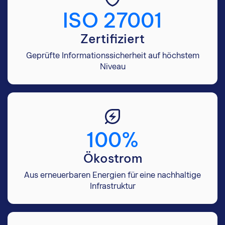
ISO 27001
Zertifiziert
Geprüfte Informationssicherheit auf höchstem
Niveau
100%
Ökostrom
Aus erneuerbaren Energien für eine nachhaltige
Infrastruktur