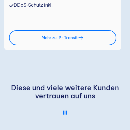
DDoS-Schutz inkl.
Mehr zu IP-Transit
Diese und viele weitere Kunden
vertrauen auf uns
Pause