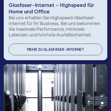
Glasfaser-Internet - Highspeed für
Home und Office
Bei uns erhalten Sie Highspeed-Glasfaser-
Internet für Ihr Business. Bei uns bekommen
Sie maximale Performance, minimale
Latenzen und höchste Ausfallsicherheit.
MEHR ZU GLASFASER-INTERNET