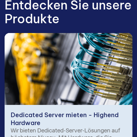
Entdecken Sie unsere
Produkte
Dedicated Server mieten - Highend
Hardware
Wir bieten Dedicated-Server-Lösungen auf