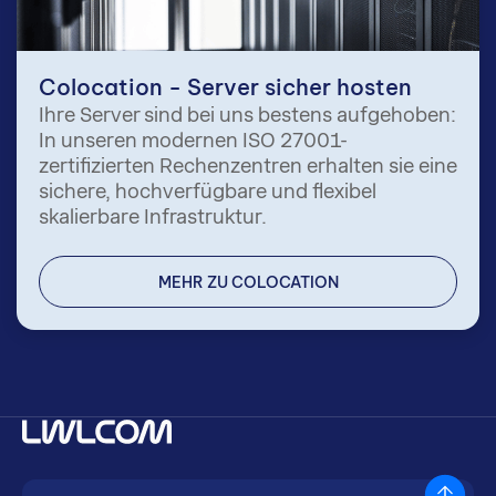
Colocation - Server sicher hosten
Ihre Server sind bei uns bestens aufgehoben:
In unseren modernen ISO 27001-
zertifizierten Rechenzentren erhalten sie eine
sichere, hochverfügbare und flexibel
skalierbare Infrastruktur.
MEHR ZU COLOCATION