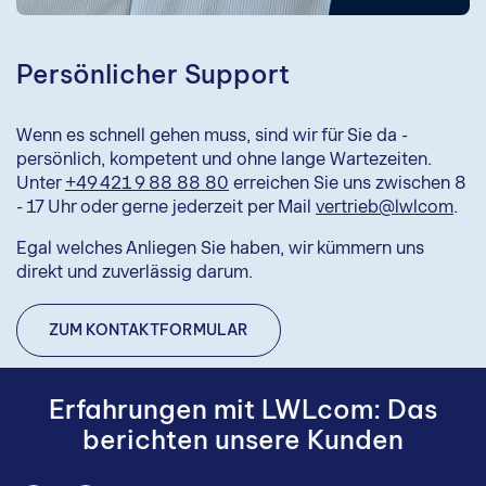
Persönlicher Support
Wenn es schnell gehen muss, sind wir für Sie da -
persönlich, kompetent und ohne lange Wartezeiten.
Unter
+49 421 9 88 88 80
erreichen Sie uns zwischen 8
- 17 Uhr oder gerne jederzeit per Mail
vertrieb@lwlcom
.
Egal welches Anliegen Sie haben, wir kümmern uns
direkt und zuverlässig darum.
ZUM KONTAKTFORMULAR
Erfahrungen mit LWLcom: Das
berichten unsere Kunden