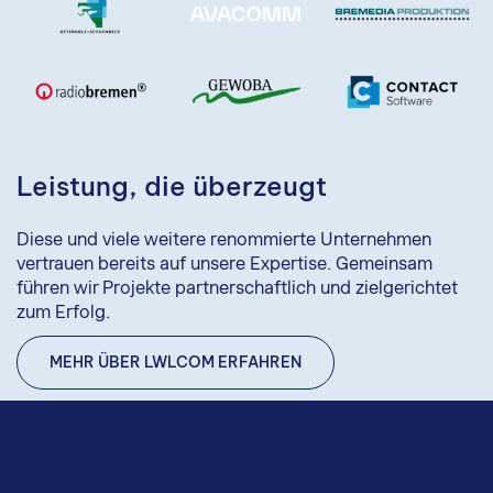
Leistung, die überzeugt
Diese und viele weitere renommierte Unternehmen
vertrauen bereits auf unsere Expertise. Gemeinsam
führen wir Projekte partnerschaftlich und zielgerichtet
zum Erfolg.
MEHR ÜBER LWLCOM ERFAHREN