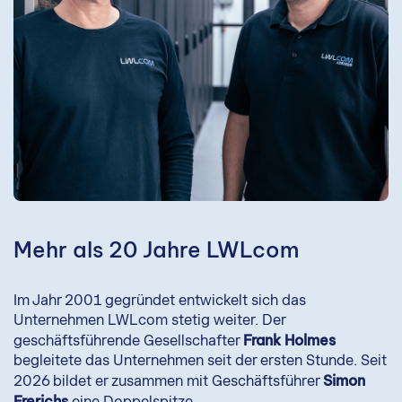
Mehr als 20 Jahre LWLcom
Im Jahr 2001 gegründet entwickelt sich das
Unternehmen LWLcom stetig weiter. Der
Frank Holmes
geschäftsführende Gesellschafter
begleitete das Unternehmen seit der ersten Stunde. Seit
Simon
2026 bildet er zusammen mit Geschäftsführer
Frerichs
eine Doppelspitze.