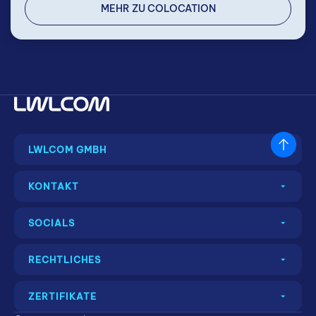
MEHR ZU COLOCATION
LWLCOM GMBH
Nach
oben
spring
KONTAKT
SOCIALS
RECHTLICHES
ZERTIFIKATE