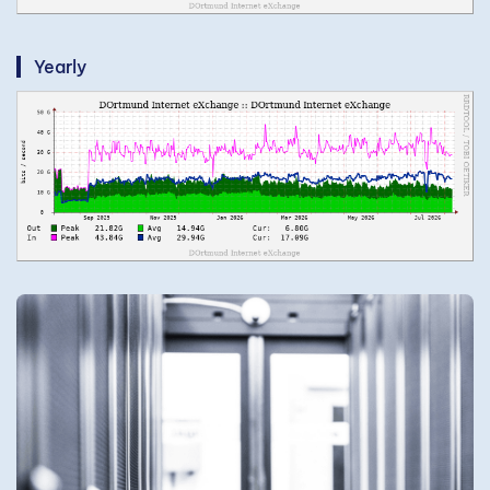
Yearly