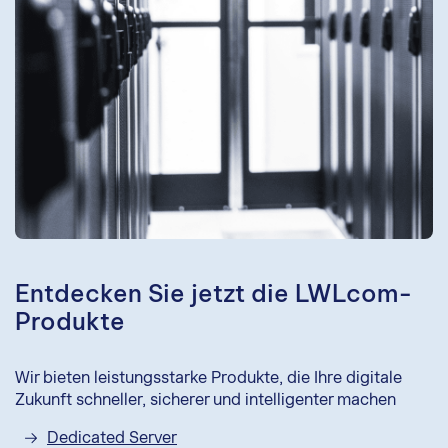
Entdecken Sie jetzt die LWLcom-
Produkte
Wir bieten leistungsstarke Produkte, die Ihre digitale
Zukunft schneller, sicherer und intelligenter machen
Dedicated Server