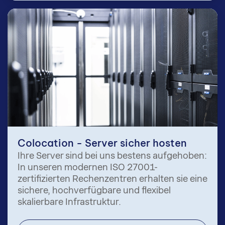
Colocation - Server sicher hosten
Ihre Server sind bei uns bestens aufgehoben:
In unseren modernen ISO 27001-
zertifizierten Rechenzentren erhalten sie eine
sichere, hochverfügbare und flexibel
skalierbare Infrastruktur.