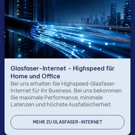
Glasfaser-Internet - Highspeed für
Home und Office
Bei uns erhalten Sie Highspeed-Glasfaser-
Internet für Ihr Business. Bei uns bekommen
Sie maximale Performance, minimale
Latenzen und höchste Ausfallsicherheit.
MEHR ZU GLASFASER-INTERNET