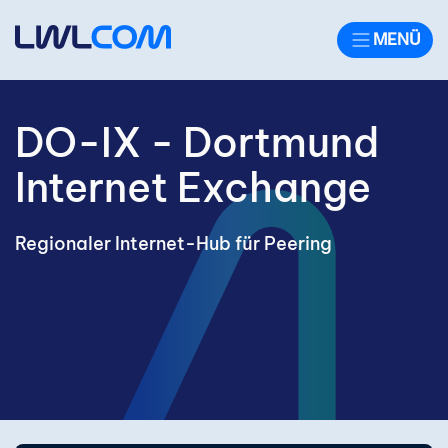
Kopfbereich
MENÜ
DO-IX - Dortmund
Internet Exchange
Regionaler Internet-Hub für Peering