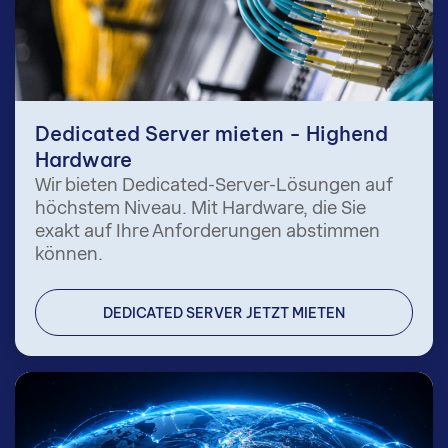
Dedicated Server mieten - Highend
Hardware
Wir bieten Dedicated-Server-Lösungen auf
höchstem Niveau. Mit Hardware, die Sie
exakt auf Ihre Anforderungen abstimmen
können.
DEDICATED SERVER JETZT MIETEN