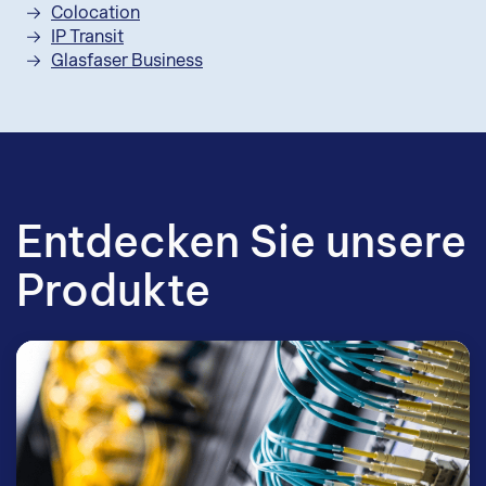
Colocation
IP Transit
Glasfaser Business
Entdecken Sie unsere
Produkte