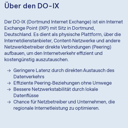
Über den DO-IX
Der DO-IX (Dortmund Internet Exchange) ist ein Internet
Exchange Point (IXP) mit Sitz in Dortmund,
Deutschland. Es dient als physische Plattform, über die
Internetdienstanbieter, Content-Netzwerke und andere
Netzwerkbetreiber direkte Verbindungen (Peering)
aufbauen, um den Internetverkehr effizient und
kostengünstig auszutauschen.
Geringere Latenz durch direkten Austausch des
Datenverkehrs
Effiziente Peering-Beziehungen ohne Umwege
Bessere Netzwerkstabilität durch lokale
Datenflüsse
Chance für Netzbetreiber und Unternehmen, die
regionale Internetleistung zu optimieren.